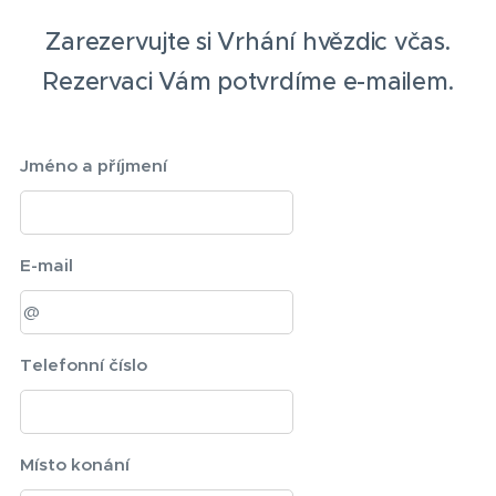
Zarezervujte si Vrhání hvězdic včas.
Rezervaci Vám potvrdíme e-mailem.
Jméno a příjmení
E-mail
Telefonní číslo
Místo konání