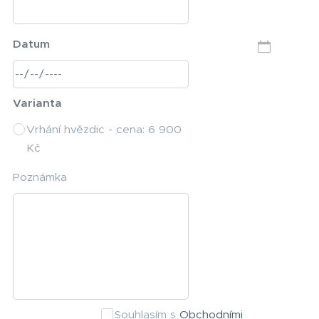
Datum
Varianta
Vrhání hvězdic - cena: 6 900
Kč
Poznámka
Souhlasím s
Obchodními