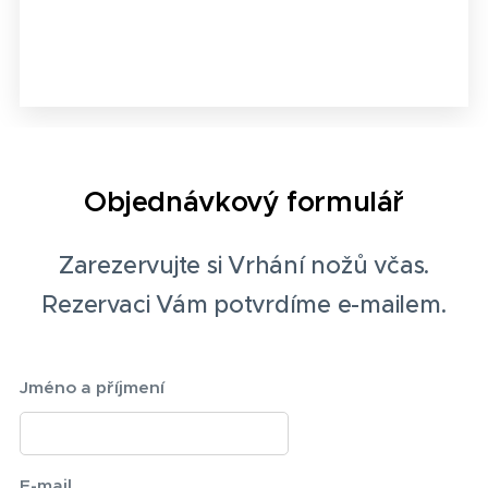
Objednávkový formulář
Zarezervujte si Vrhání nožů včas.
Rezervaci Vám potvrdíme e-mailem.
Jméno a příjmení
E-mail