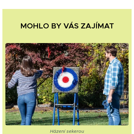
MOHLO BY VÁS ZAJÍMAT
Házení sekerou