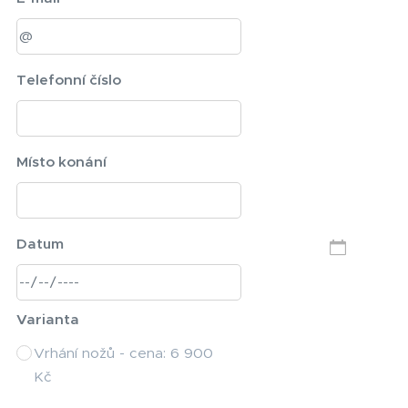
Telefonní číslo
Místo konání
Datum
Varianta
Vrhání nožů - cena: 6 900
Kč