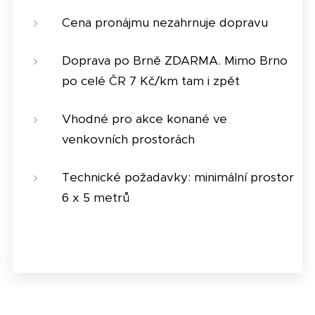
Cena pronájmu nezahrnuje dopravu
Doprava po Brně ZDARMA. Mimo Brno
po celé ČR 7 Kč/km tam i zpět
Vhodné pro akce konané ve
venkovních prostorách
Technické požadavky: minimální prostor
6 x 5 metrů