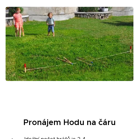
Pronájem Hodu na čáru