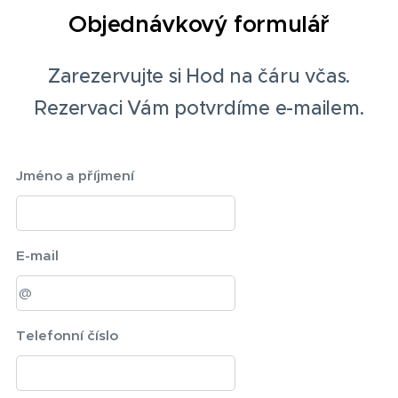
Objednávkový formulář
Zarezervujte si Hod na čáru včas.
Rezervaci Vám potvrdíme e-mailem.
Jméno a příjmení
E-mail
Telefonní číslo