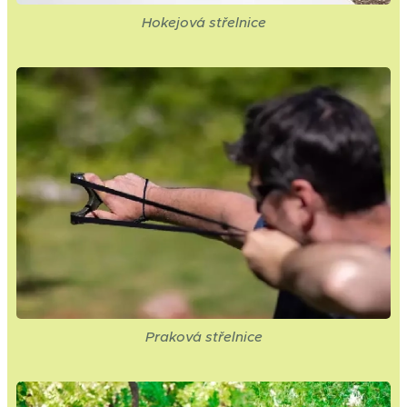
Hokejová střelnice
Praková střelnice