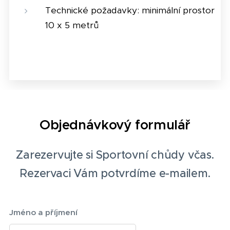
Technické požadavky: minimální prostor
10 x 5 metrů
Objednávkový formulář
Zarezervujte si Sportovní chůdy včas.
Rezervaci Vám potvrdíme e-mailem.
Jméno a příjmení