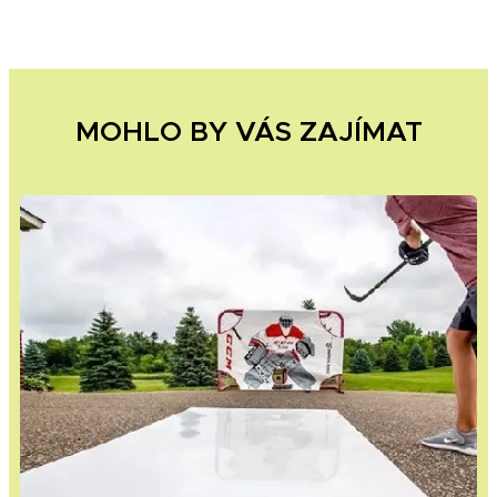
MOHLO BY VÁS ZAJÍMAT