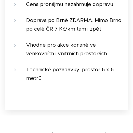
Cena pronájmu nezahrnuje dopravu
Doprava po Brně ZDARMA. Mimo Brno
po celé ČR 7 Kč/km tam i zpět
Vhodné pro akce konané ve
venkovních i vnitřních prostorách
Technické požadavky: prostor 6 x 6
metrů