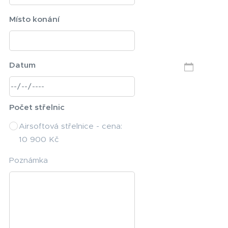
Místo konání
Datum
Počet střelnic
Airsoftová střelnice - cena:
10 900 Kč
Poznámka