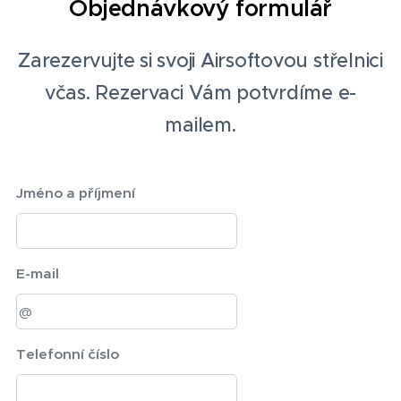
Objednávkový formulář
Zarezervujte si svoji Airsoftovou střelnici
včas. Rezervaci Vám potvrdíme e-
mailem.
Jméno a příjmení
E-mail
Telefonní číslo