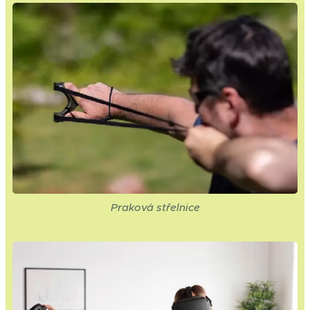
Praková střelnice