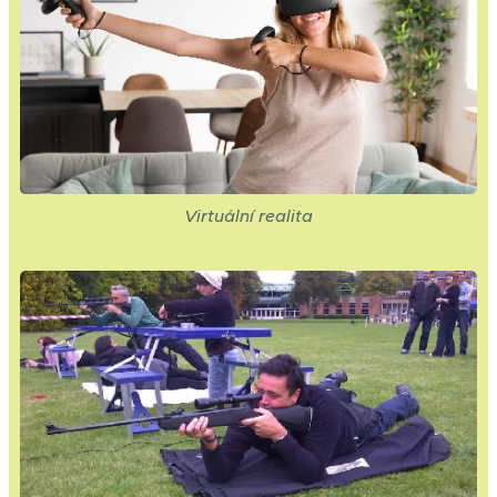
Virtuální realita